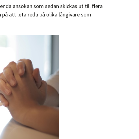
enda ansökan som sedan skickas ut till flera
 på att leta reda på olika långivare som